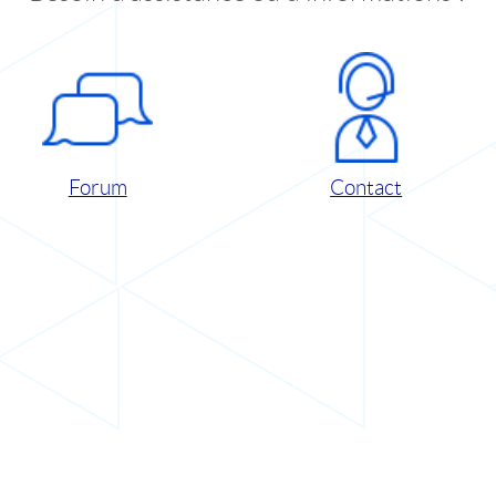
Forum
Contact