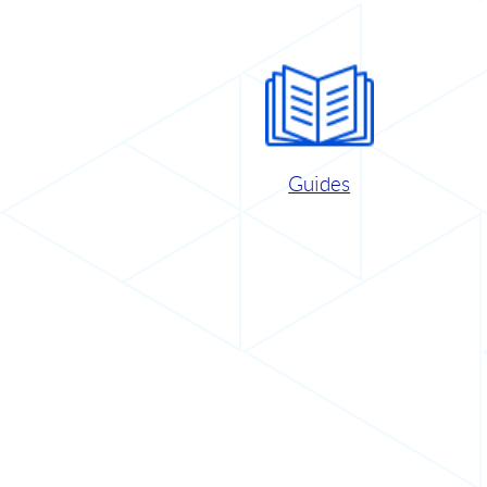
Guides