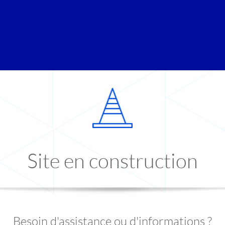
Site en construction
Besoin d'assistance ou d'informations ?