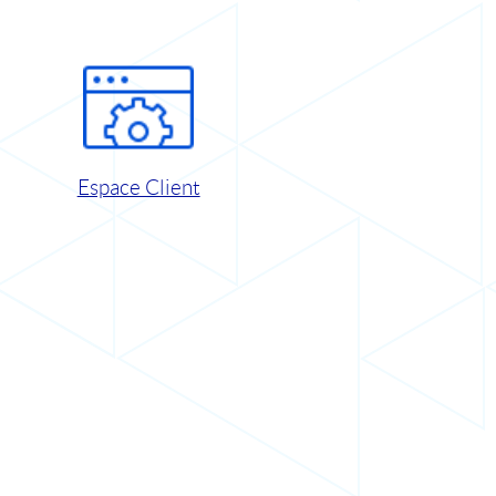
Espace Client